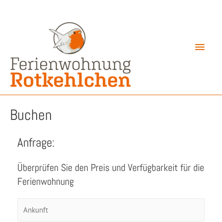
Haup
Buchen
Anfrage:
Überprüfen Sie den Preis und Verfügbarkeit für die
Ferienwohnung